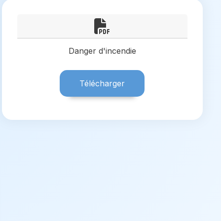
Danger d'incendie
Télécharger