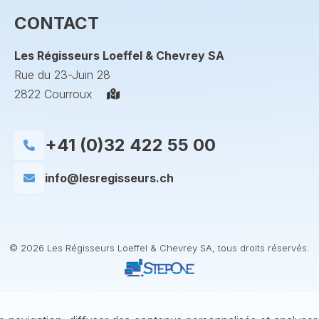
CONTACT
Les Régisseurs Loeffel & Chevrey SA
Rue du 23-Juin 28
2822 Courroux
+41 (0)32 422 55 00
info@lesregisseurs.ch
© 2026 Les Régisseurs Loeffel & Chevrey SA, tous droits réservés.