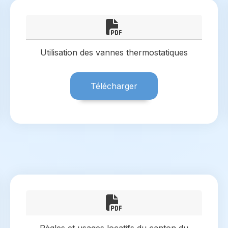
Utilisation des vannes thermostatiques
Télécharger