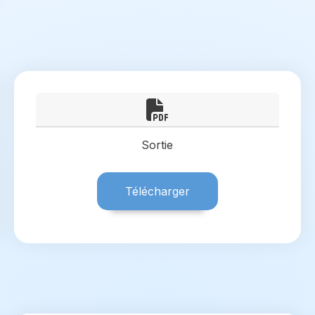
Sortie
Télécharger