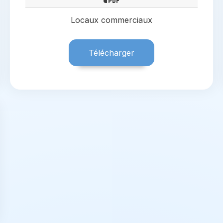
Locaux commerciaux
Télécharger