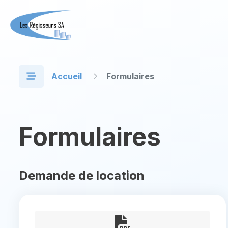
Accueil
Formulaires
Formulaires
Demande de location