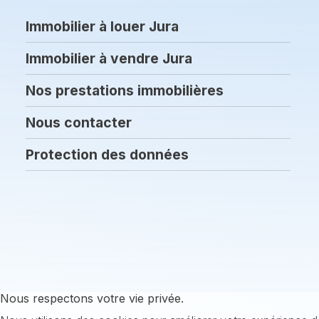
Immobilier à louer Jura
Immobilier à vendre Jura
Nos prestations immobilières
Nous contacter
Protection des données
Nous respectons votre vie privée.