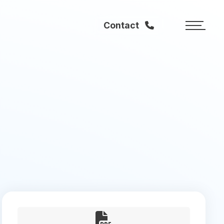
Contact