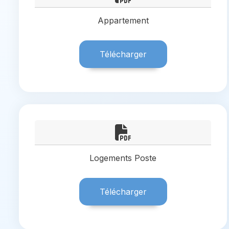
Appartement
Télécharger
Logements Poste
Télécharger