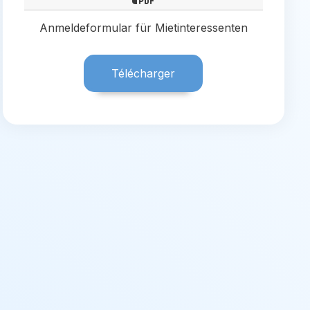
Anmeldeformular für Mietinteressenten
Télécharger