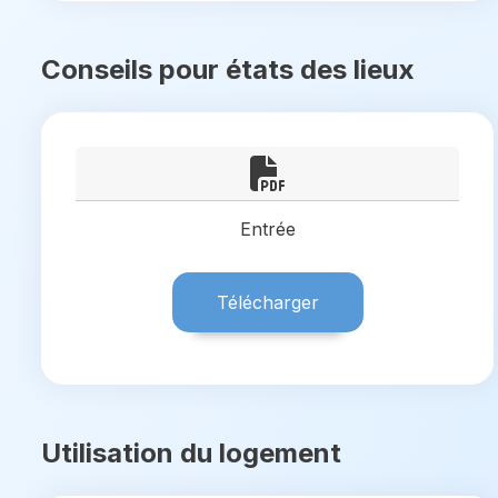
Conseils pour états des lieux
Entrée
Télécharger
Utilisation du logement