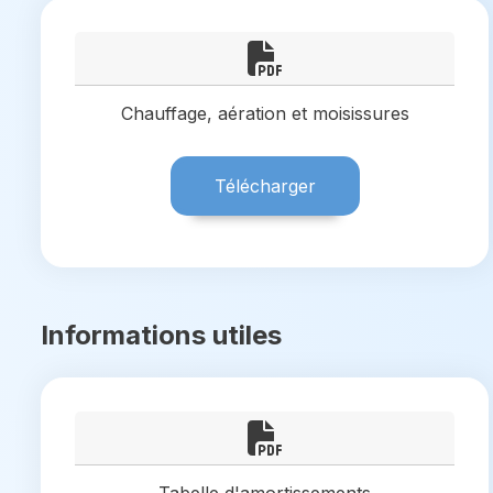
Chauffage, aération et moisissures
Télécharger
Informations utiles