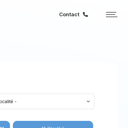
Contact