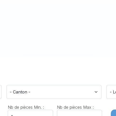
Nb de pièces Min. :
Nb de pièces Max :