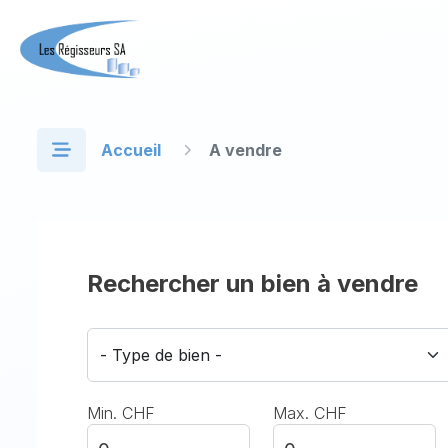
Accueil
A vendre
Rechercher un bien à vendre
Min. CHF
Max. CHF