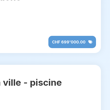
CHF 699'000.00
 ville - piscine