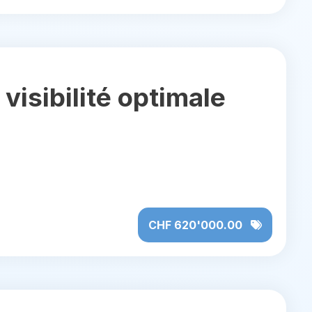
 visibilité optimale
CHF 620'000.00