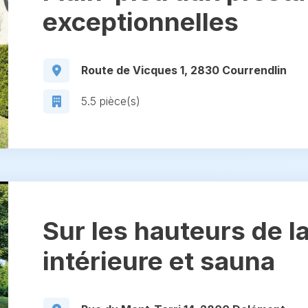
exceptionnelles
Route de Vicques 1, 2830 Courrendlin
5.5 pièce(s)
Sur les hauteurs de la
intérieure et sauna