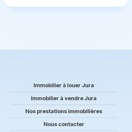
Immobilier à louer Jura
Immobilier à vendre Jura
Nos prestations immobilières
Nous contacter