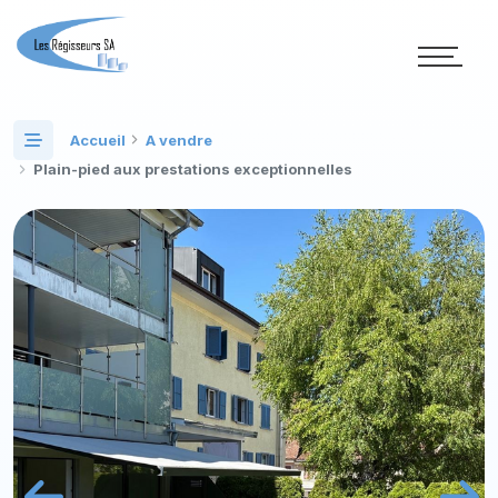
Accueil
A vendre
Plain-pied aux prestations exceptionnelles