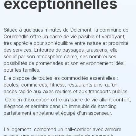
exceptionnelles
Située à quelques minutes de Delémont, la commune de
Courrendlin offre un cadre de vie paisible et verdoyant,
très apprécié pour son équilibre entre nature et proximité
des services. Entourée de paysages jurassiens, elle
séduit par son atmosphère calme, ses nombreuses
possibilités de promenades et son environnement idéal
pour les familles.
Elle dispose de toutes les commodités essentielles :
écoles, commerces, fitness, restaurants ainsi qu'un
accès rapide aux axes routiers et aux transports publics.
Ce bien d'exception offre un cadre de vie alliant confort,
élégance et sérénité dans un immeuble de standing
parfaitement entretenu et équipé d'un ascenseur.
Le logement comprend un hall-corridor avec armoire