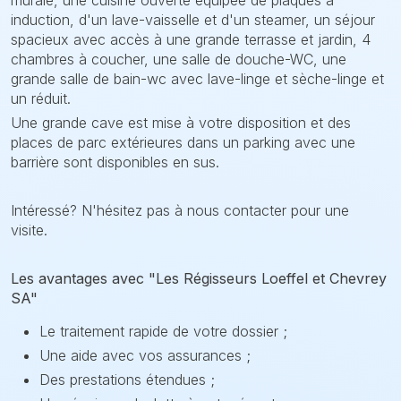
murale, une cuisine ouverte équipée de plaques à
induction, d'un lave-vaisselle et d'un steamer, un séjour
spacieux avec accès à une grande terrasse et jardin, 4
chambres à coucher, une salle de douche-WC, une
grande salle de bain-wc avec lave-linge et sèche-linge et
un réduit.
Une grande cave est mise à votre disposition et des
places de parc extérieures dans un parking avec une
barrière sont disponibles en sus.
Intéressé? N'hésitez pas à nous contacter pour une
visite.
Les avantages avec "Les Régisseurs Loeffel et Chevrey
SA"
Le traitement rapide de votre dossier ;
Une aide avec vos assurances ;
Des prestations étendues ;