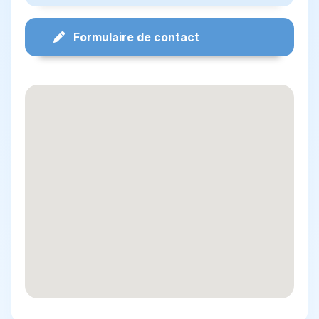
Formulaire de contact