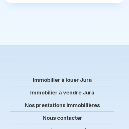
Immobilier à louer Jura
Immobilier à vendre Jura
Nos prestations immobilières
Nous contacter