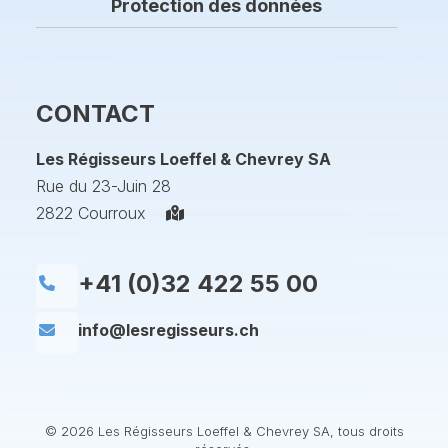
Protection des données
CONTACT
Les Régisseurs Loeffel & Chevrey SA
Rue du 23-Juin 28
2822 Courroux
+41 (0)32 422 55 00
info@lesregisseurs.ch
© 2026 Les Régisseurs Loeffel & Chevrey SA, tous droits